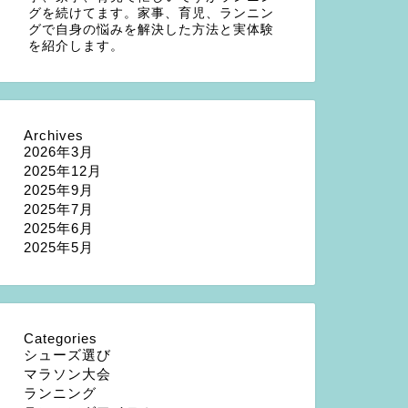
グを続けてます。家事、育児、ランニン
グで自身の悩みを解決した方法と実体験
を紹介します。
Archives
2026年3月
2025年12月
2025年9月
2025年7月
2025年6月
2025年5月
Categories
シューズ選び
マラソン大会
ランニング