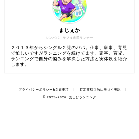
まじぇか
シンパパ、サブ４市民ランナー
２０１３年からシングル２児のパパ。仕事、家事、育児
で忙しいですがランニングを続けてます。家事、育児、
ランニングで自身の悩みを解決した方法と実体験を紹介
します。
プライバシーポリシー&免責事項
特定商取引法に基づく表記
2025–2026 楽しむランニング